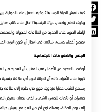
كيف نعيش الحياة الجنسية؟ وكيف نعمل على الموازنة بين
وكيف ننظم ونحمي حياتنا الجنسية؟
لإلقاء الضوء على العديد من العلاقات الخجولة والمعمعة،
تصحيح أخطاء جنسية شائعة في انتظار أن تكون التربية الجنس
الجنس والضغوطات الاجتماعية
أوضحت العديد من الأعمال في المغرب أن العديد من العلا
كبيرة على الأفراد. ذلك أن الديانة تحرم أي علاقة جنسية خ
يسمع الشاب خطابا مزدوجا، فهو في حاجة إلى علاقة جنسي
صغيرات أو بائعات للجنس، الشيء الذي يجعله يتعرض للعدي
إلى يوم الدخلة، وهناك نوع آخر من المجتمع يعيش حياته ا