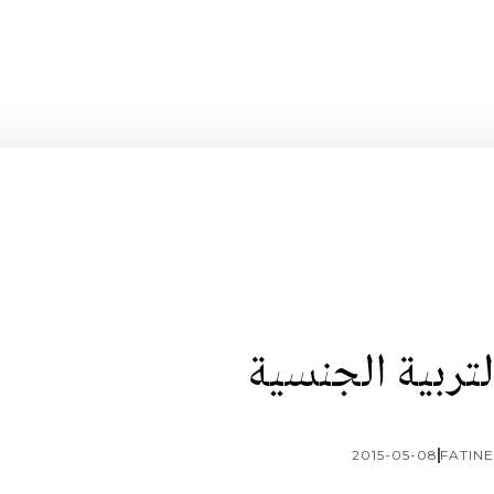
لتربية الجنسية
2015-05-08
FATINE