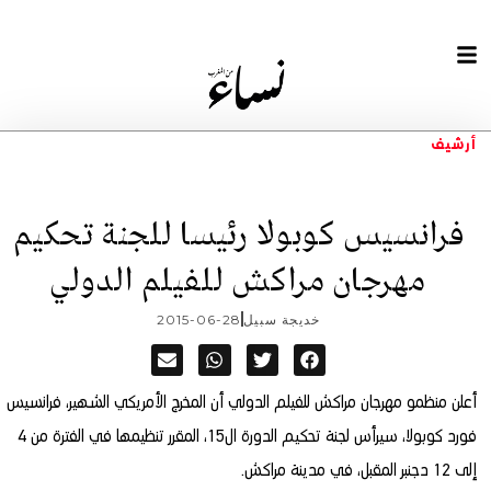
أرشيف
فرانسيس كوبولا رئيسا للجنة تحكيم
مهرجان مراكش للفيلم الدولي
خديجة سبيل
2015-06-28
أعلن منظمو مهرجان مراكش للفيلم الدولي أن المخرج الأمريكي الشهير، فرانسيس
فورد كوبولا، سيرأس لجنة تحكيم الدورة ال15،
المقرر تنظيمها في الفترة من 4
إلى 12 دجنبر المقبل، في مدينة مراكش.