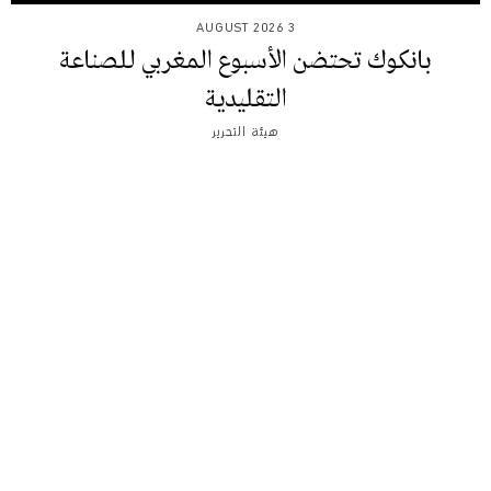
3 AUGUST 2026
بانكوك تحتضن الأسبوع المغربي للصناعة
التقليدية
هيئة التحرير