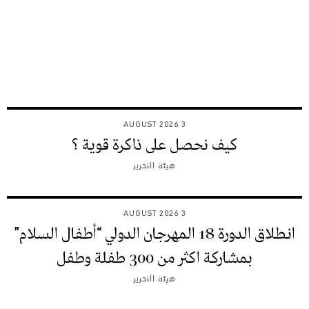
3 AUGUST 2026
كيف نحصل على ذاكرة قوية ؟
هيئة التحرير
3 AUGUST 2026
انطلاق الدورة 18 المهرجان الدولي “أطفال السلام”
بمشاركة اكثر من 300 طفلة وطفل
هيئة التحرير