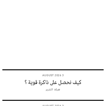
3 AUGUST 2026
كيف نحصل على ذاكرة قوية ؟
هيئة التحرير
3 AUGUST 2026