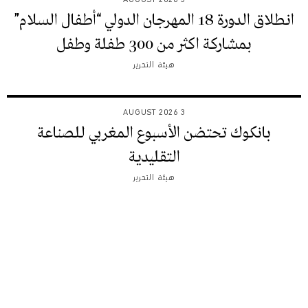
انطلاق الدورة 18 المهرجان الدولي “أطفال السلام”
بمشاركة اكثر من 300 طفلة وطفل
هيئة التحرير
3 AUGUST 2026
بانكوك تحتضن الأسبوع المغربي للصناعة
التقليدية
هيئة التحرير