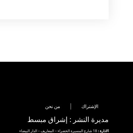
الإشتراك
من نحن
مديرة النشر : إشراق مبسط
الادارة :
18 شارع المسيرة الخضراء – المعاريف – الدار البيضاء