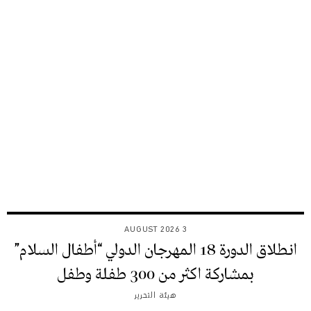
3 AUGUST 2026
انطلاق الدورة 18 المهرجان الدولي “أطفال السلام”
بمشاركة اكثر من 300 طفلة وطفل
هيئة التحرير