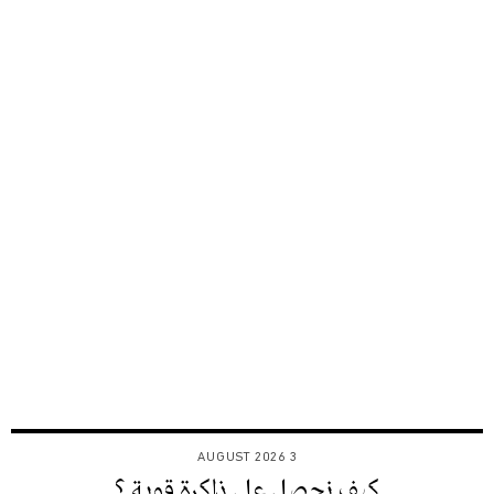
3 AUGUST 2026
كيف نحصل على ذاكرة قوية ؟