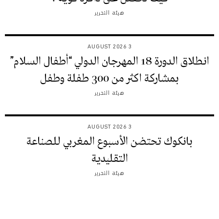
هيئة التحرير
3 AUGUST 2026
انطلاق الدورة 18 المهرجان الدولي “أطفال السلام”
بمشاركة اكثر من 300 طفلة وطفل
هيئة التحرير
3 AUGUST 2026
بانكوك تحتضن الأسبوع المغربي للصناعة
التقليدية
هيئة التحرير