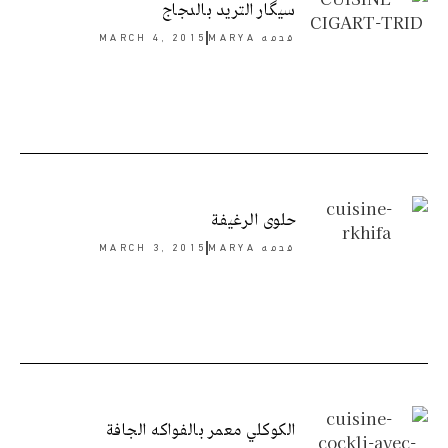
سيگار التريد بالدجاج
قدمه
MARYA
MARCH 4, 2015
حلوى الرغيفة
قدمه
MARYA
MARCH 3, 2015
الكوكلي معمر بالفواكه الجافة