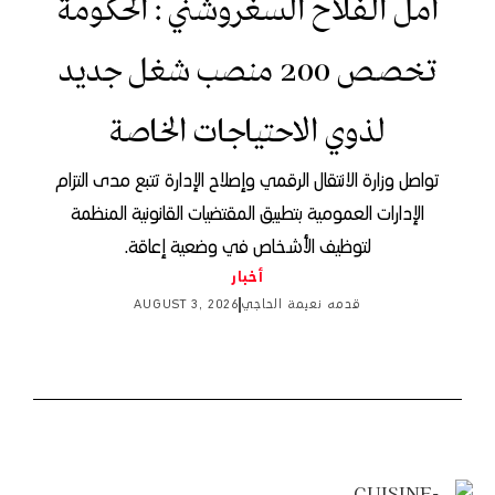
أمل الفلاح السغروشني : الحكومة
تخصص 200 منصب شغل جديد
لذوي الاحتياجات الخاصة
تواصل وزارة الانتقال الرقمي وإصلاح الإدارة تتبع مدى التزام
الإدارات العمومية بتطبيق المقتضيات القانونية المنظمة
لتوظيف الأشخاص في وضعية إعاقة.
أخبار
قدمه
نعيمة الحاجي
AUGUST 3, 2026