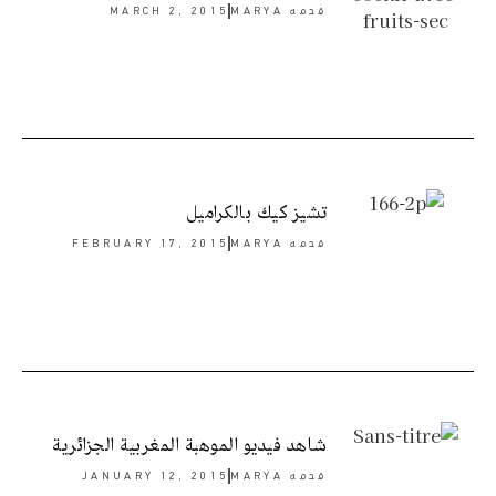
قدمه
MARYA
MARCH 2, 2015
تشيز كيك بالكراميل
قدمه
MARYA
FEBRUARY 17, 2015
شاهد فيديو الموهبة المغربية الجزائرية
قدمه
MARYA
JANUARY 12, 2015