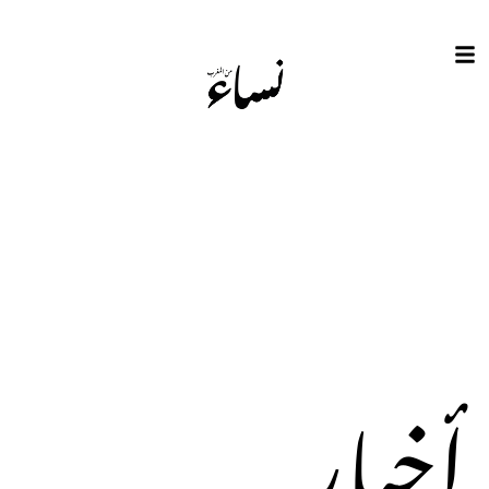
أخبار